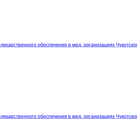
лекарственного обеспечения в мед. организациях Чукотско
лекарственного обеспечения в мед. организациях Чукотско